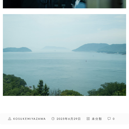
KOSUKEMIYAZAWA
2025年6月29日
未分類
0