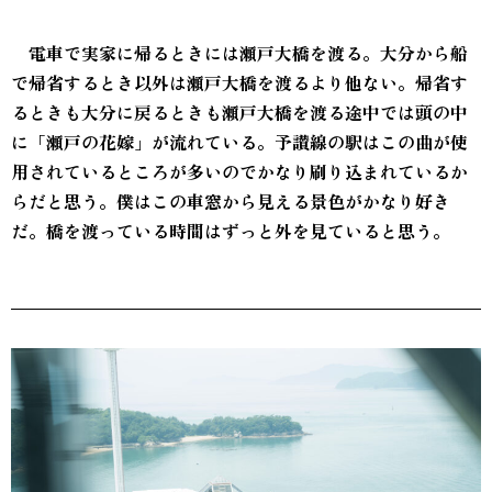
電車で実家に帰るときには瀬戸大橋を渡る。大分から船
で帰省するとき以外は瀬戸大橋を渡るより他ない。
帰省す
るときも大分に戻るときも瀬戸大橋を渡る途中では頭の中
に「瀬戸の花嫁」が流れている。予讃線の駅はこの曲が使
用されているところが多いのでかなり刷り込まれているか
らだと思う。僕はこの車窓から見える景色がかなり好き
だ。橋を渡っている時間はずっと外を見ていると思う。