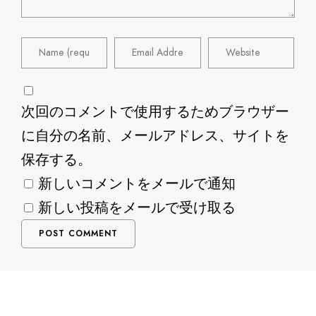
次回のコメントで使用するためブラウザー
に自分の名前、メールアドレス、サイトを
保存する。
新しいコメントをメールで通知
新しい投稿をメールで受け取る