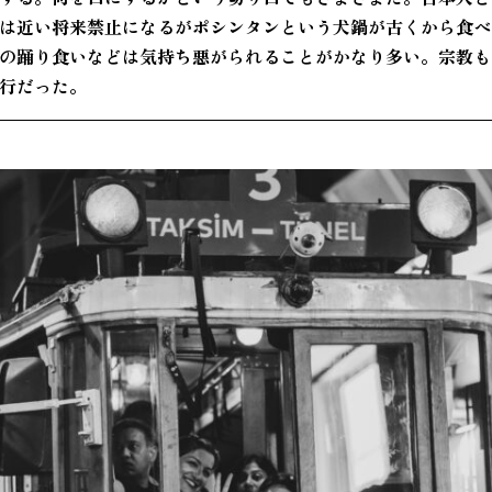
は近い将来禁止になるがポシンタンという犬鍋が古くから食べ
の踊り食いなどは気持ち悪がられることがかなり多い。宗教も
行だった。