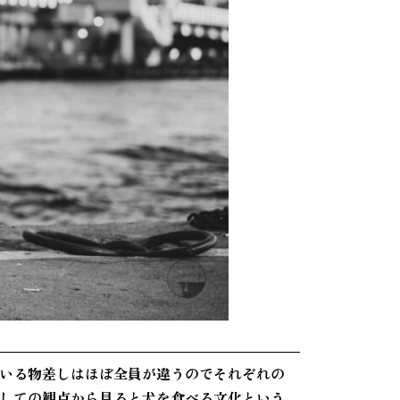
いる物差しはほぼ全員が違うのでそれぞれの
しての観点から見ると犬を食べる文化という