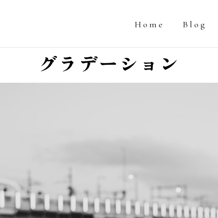
Home
Blog
グラデーション