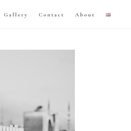
Gallery
Contact
About