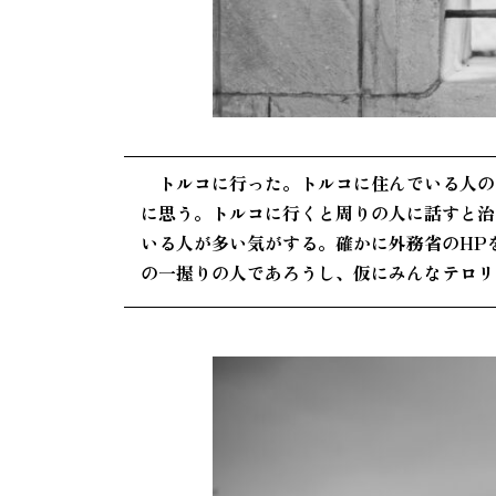
トルコに行った。トルコに住んでいる人のほ
に思う。トルコに行くと周りの人に話すと治
いる人が多い気がする。確かに外務省のHP
の一握りの人であろうし、仮にみんなテロリ