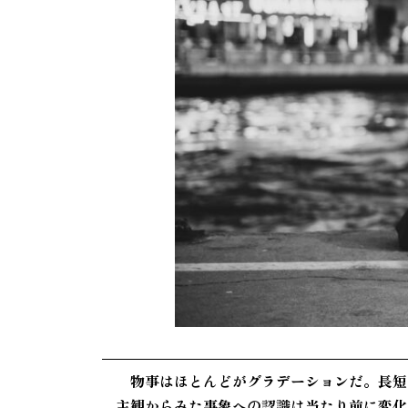
物事はほとんどがグラデーションだ。長短
主観からみた事象への認識は当たり前に変化